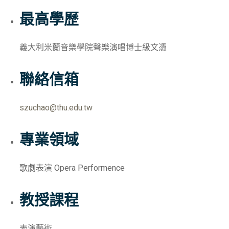
最高學歷
義大利米蘭音樂學院聲樂演唱博士級文憑
聯絡信箱
szuchao@thu.edu.tw
專業領域
歌劇表演 Opera Performence
教授課程
表演藝術