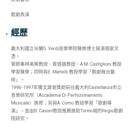
歌劇表演
經歷
義大利國立米蘭G. Verdi音樂學院聲樂博士級演唱家文
憑。
曾師事林美蕉教授、曾道雄教授、A.M. Castiglioni 教授
學習聲樂；同時與E. Martelli 教授學習「歌劇舞台藝
術」。
1996-1997年獲文建會獎助前往義大利Castellanza市立
音樂研究所（Accademia Di Perfezionamento
Musicale）進修；另與A. Corno 教授學習「歌劇導
演」，並由B. Casoni教授推薦進駐Torino城的Regio歌劇
院研究。