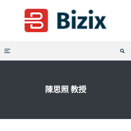
陳思照 教授