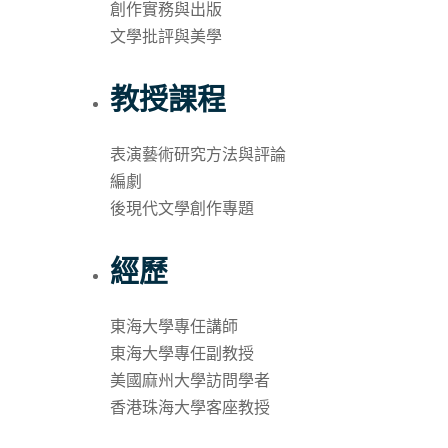
創作實務與出版
文學批評與美學
教授課程
表演藝術研究方法與評論
編劇
後現代文學創作專題
經歷
東海大學專任講師
東海大學專任副教授
美國麻州大學訪問學者
香港珠海大學客座教授