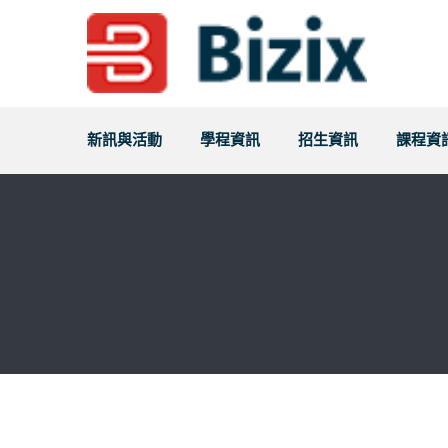
新訊與活動
學程資訊
招生資訊
課程資