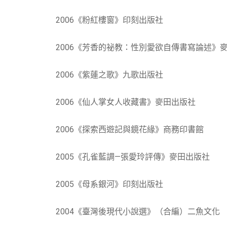
2006《粉紅樓窗》印刻出版社
2006《芳香的祕教：性別愛欲自傳書寫論述》
2006《紫蓮之歌》九歌出版社
2006《仙人掌女人收藏書》麥田出版社
2006《探索西遊記與鏡花緣》商務印書館
2005《孔雀藍調—張愛玲評傳》麥田出版社
2005《母系銀河》印刻出版社
2004《臺灣後現代小說選》（合編）二魚文化