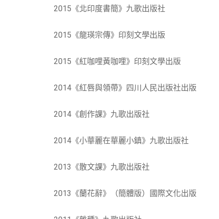
2015《北印度書簡》九歌出版社
2015《龍瑛宗傳》印刻文學出版
2015《紅咖哩黃咖哩》印刻文學出版
2014《紅唇與領帶》四川人民出版社出版
2014《創作課》九歌出版社
2014《小華麗在華麗小鎮》九歌出版社
2013《散文課》九歌出版社
2013《蘭花辭》（簡體版）國際文化出版