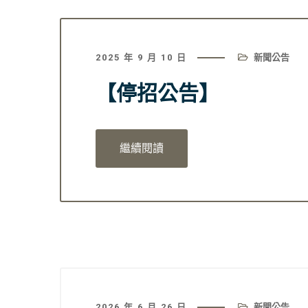
2025 年 9 月 10 日
新聞公告
【停招公告】
繼續閱讀
2026 年 6 月 26 日
新聞公告