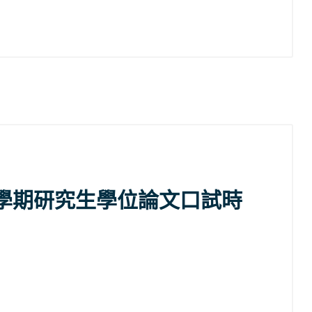
2學期研究生學位論文口試時