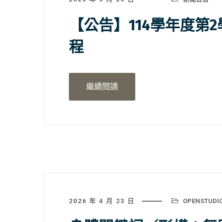
【公告】114學年度第
程
繼續閱讀
2026 年 4 月 23 日
OPENSTUDI