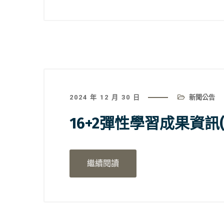
2024 年 12 月 30 日
新聞公告
16+2彈性學習成果資訊(1
繼續閱讀