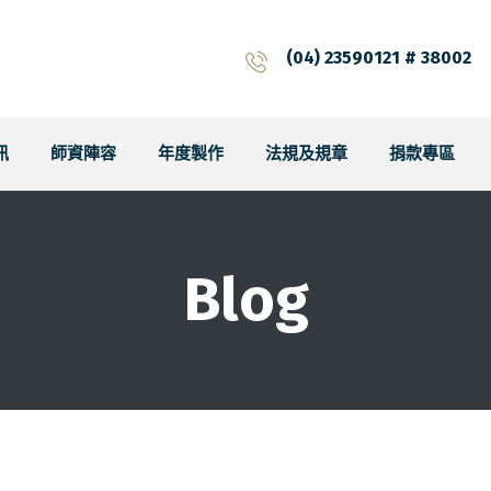
(04) 23590121 # 38002
訊
師資陣容
年度製作
法規及規章
捐款專區
Blog