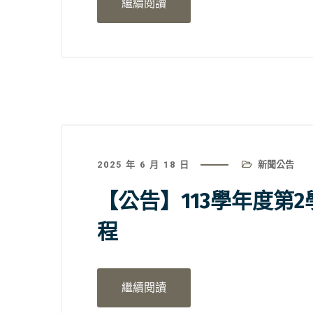
繼續閱讀
2025 年 6 月 18 日
新聞公告
【公告】113學年度第
程
繼續閱讀