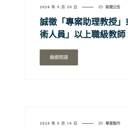
2024 年 9 月 20 日
新聞公告
誠徵「專案助理教授」
術人員」以上職級教師 1
繼續閱讀
2024 年 5 月 16 日
畢業製作