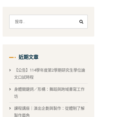
近期文章
【公告】114學年度第2學期研究生學位論
文口試時程
身體關鍵詞／形構：舞蹈與跨域書寫工作
坊
課程講座｜演出企劃與製作：從體制了解
製作眉角