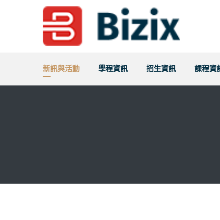
新訊與活動
學程資訊
招生資訊
課程資