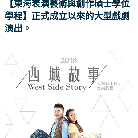
【東海表演藝術與創作碩士學位
學程】正式成立以來的大型戲劇
演出。