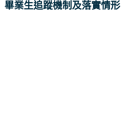
畢業生追蹤機制及落實情形