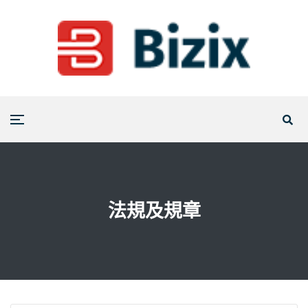
法規及規章