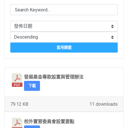
套用篩選
發展基金專款設置與管理辦法
下載
79.12 KB
11 downloads
校外實習委員會設置要點