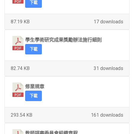
下載
87.19 KB
17 downloads
學生學術研究成果獎勵辦法施行細則
下載
82.74 KB
31 downloads
修業規章
下載
293.54 KB
161 downloads
教師評審委員會組織章程