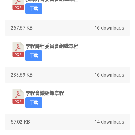
下載
267.67 KB
16 downloads
學程課程委員會組織章程
下載
233.69 KB
16 downloads
學程會議組織章程
下載
57.02 KB
14 downloads