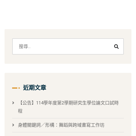
近期文章
【公告】114學年度第2學期研究生學位論文口試時
程
身體關鍵詞／形構：舞蹈與跨域書寫工作坊