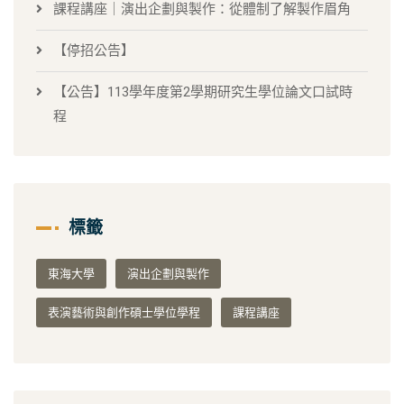
課程講座｜演出企劃與製作：從體制了解製作眉角
【停招公告】
【公告】113學年度第2學期研究生學位論文口試時
程
標籤
東海大學
演出企劃與製作
表演藝術與創作碩士學位學程
課程講座