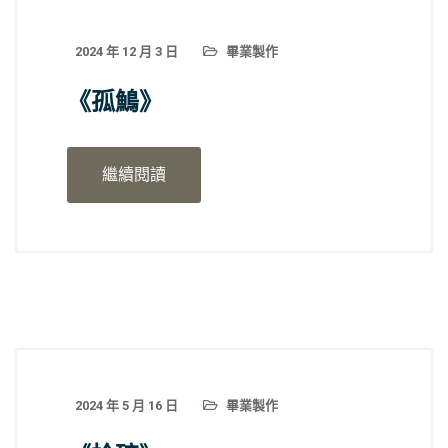
2024 年 12 月 3 日
畢業製作
《孤鷠》
繼續閱讀
2024 年 5 月 16 日
畢業製作