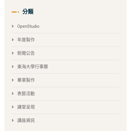
分類
OpenStudio
年度製作
新聞公告
東海大學行事曆
畢業製作
表藝活動
課堂呈現
講座資訊