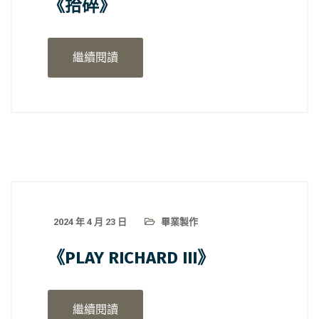
《拾碎》
繼續閱讀
2024 年 4 月 23 日
畢業製作
《PLAY RICHARD III》
繼續閱讀