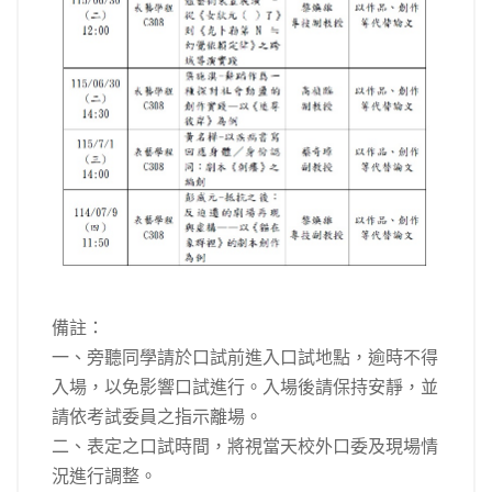
備註：
一、旁聽同學請於口試前進入口試地點，逾時不得
入場，以免影響口試進行。入場後請保持安靜，並
請依考試委員之指示離場。
二、表定之口試時間，將視當天校外口委及現場情
況進行調整。