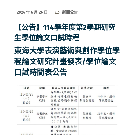
2026 年 6 月 26 日
新聞公告
【公告】114學年度第2學期研究
生學位論文口試時程
東海大學表演藝術與創作學位學
程論文研究計畫發表/學位論文
口試時間表公告