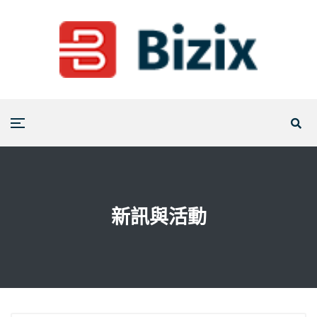
新訊與活動