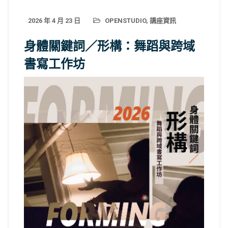
2026 年 4 月 23 日
OPENSTUDIO
,
講座資訊
身體關鍵詞／形構：舞蹈與跨域
書寫工作坊