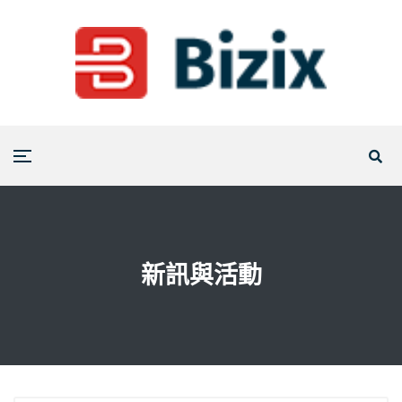
新訊與活動