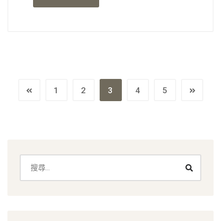
1
2
3
4
5