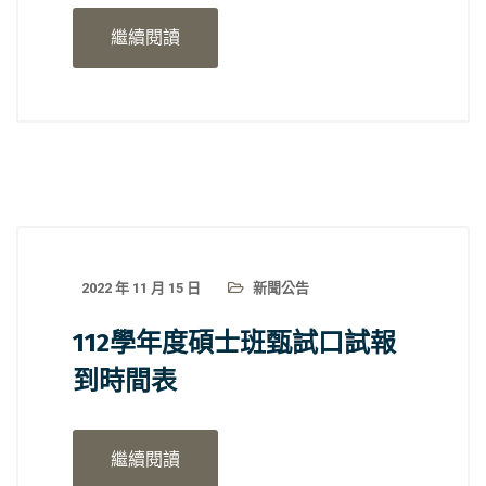
繼續閱讀
2022 年 11 月 15 日
新聞公告
112學年度碩士班甄試口試報
到時間表
繼續閱讀