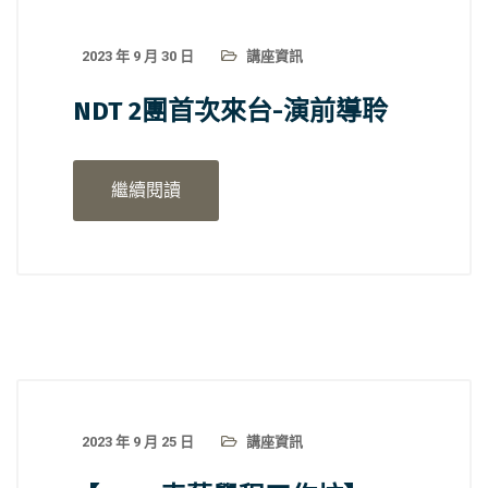
2023 年 9 月 30 日
講座資訊
NDT 2團首次來台-演前導聆
繼續閱讀
2023 年 9 月 25 日
講座資訊