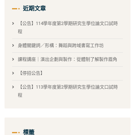
近期文章
【公告】114學年度第2學期研究生學位論文口試時
程
身體關鍵詞／形構：舞蹈與跨域書寫工作坊
課程講座｜演出企劃與製作：從體制了解製作眉角
【停招公告】
【公告】113學年度第2學期研究生學位論文口試時
程
標籤