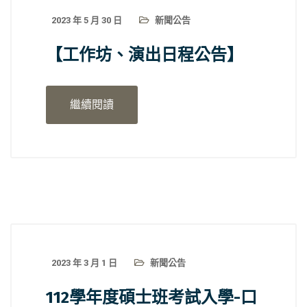
2023 年 5 月 30 日
新聞公告
【工作坊、演出日程公告】
繼續閱讀
2023 年 3 月 1 日
新聞公告
112學年度碩士班考試入學-口