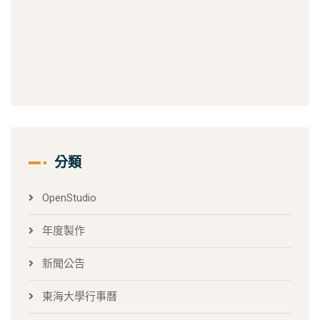
分類
OpenStudio
年度製作
新聞公告
東海大學行事曆