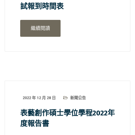
試報到時間表
繼續閱讀
2022 年 12 月 28 日
新聞公告
表藝創作碩士學位學程2022年
度報告書