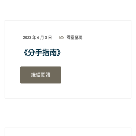
2023 年 6 月 3 日
課堂呈現
《分手指南》
繼續閱讀