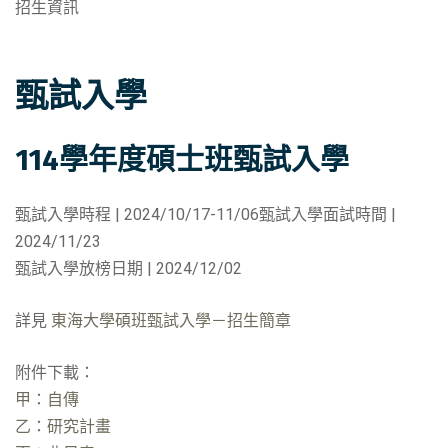
招生資訊
甄試入學
114學年度碩士班甄試入學
甄試入學時程 | 2024/10/17-11/06甄試入學面試時間 |
2024/11/23
甄試入學放榜日期 | 2024/12/02
詳見
東海大學碩班甄試入學－招生簡章
附件下載：
甲：自傳
乙：研究計畫