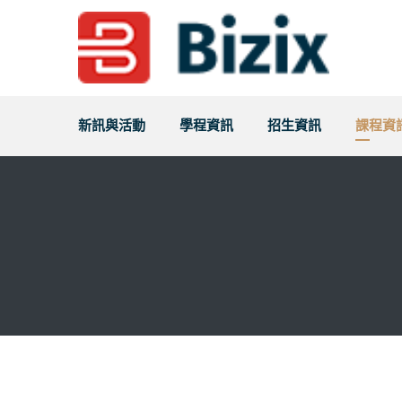
新訊與活動
學程資訊
招生資訊
課程資