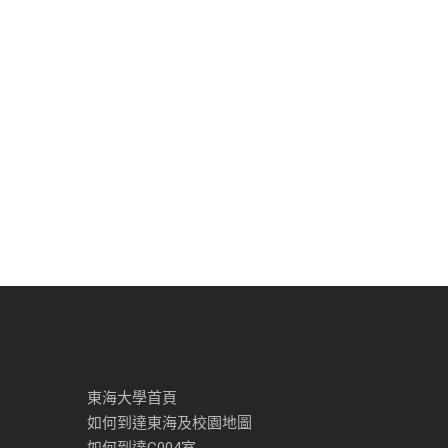
東海大學首頁
如何到達東海及校園地圖